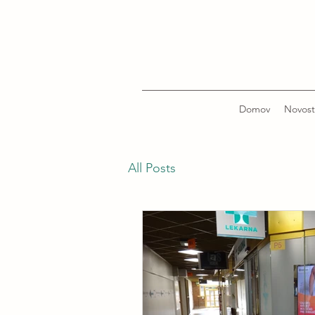
Domov
Novost
All Posts