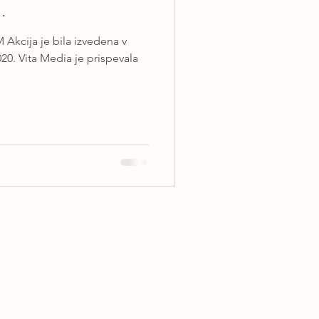
.
Akcija je bila izvedena v
20. Vita Media je prispevala